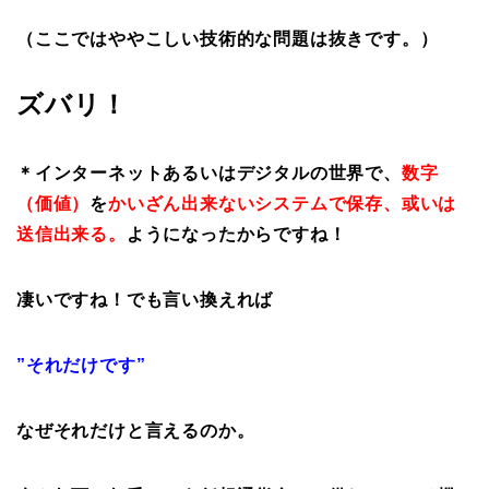
（ここではややこしい技術的な問題は抜きです。）
ズバリ！
＊インターネットあるいはデジタルの世界で、
数字
（価値）
を
かいざん
出来ないシステムで保存、或いは
送信出来る。
ようになったからですね！
凄いですね！でも言い換えれば
”それだけです”
なぜそれだけと言えるのか。