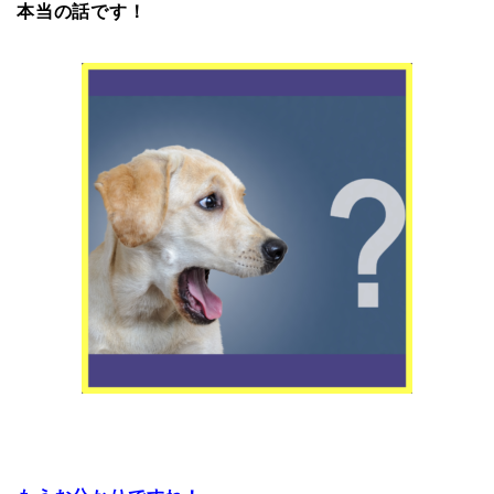
本当の話です！