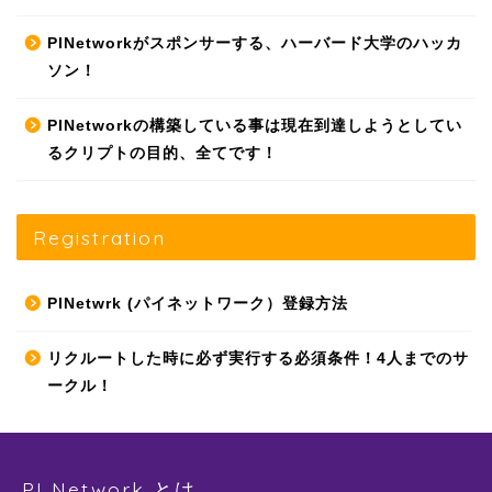
PINetworkがスポンサーする、ハーバード大学のハッカ
ソン！
PINetworkの構築している事は現在到達しようとしてい
るクリプトの目的、全てです！
Registration
PINetwrk (パイネットワーク）登録方法
リクルートした時に必ず実行する必須条件！4人までのサ
ークル！
PI Network とは