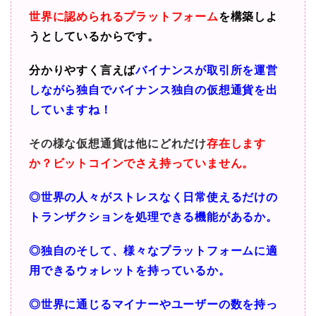
世界に認められるプラットフォーム
を構築しよ
うとしているからです。
分かりやすく言えば
バイナンスが取引所を運営
しながら独自でバイナンス独自の仮想通貨を出
していますね！
その様な仮想通貨は他にどれだけ
存在します
か？
ビットコインでさえ持っていません。
◎世界の人々がストレスなく日常使えるだけの
トランザクションを処理できる機能があるか。
◎独自のそして、様々なプラットフォームに適
用できるウォレットを持っているか。
◎世界に通じるマイナーやユーザーの数を持っ