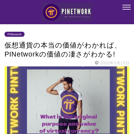
PINetwork
仮想通貨の本当の価値がわかれば、
PINetworkの価値の凄さがわかる!
2022年1月12日