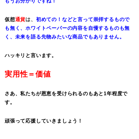
もうお分かりですね！
仮想
通貨
は、
初めての！などと言って崇拝するもので
も無く、ホワイトペーパーの内容を自慢するもの
も無
く、未来を語る先物みたいな商品でもありません。
ハッキリと言います。
実用性＝価値
さあ、私たちが恩恵を受けられるのもあと1年程度で
す。
頑張って応援していきましょう！