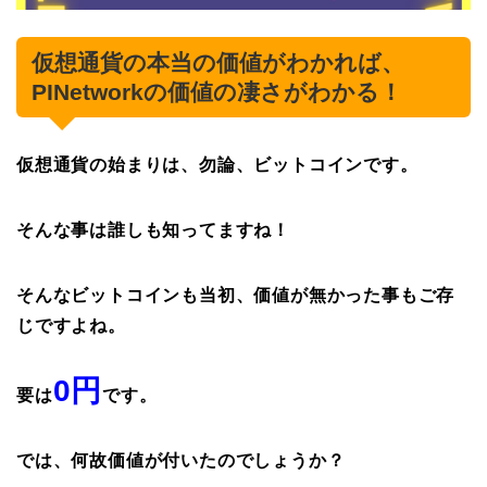
仮想通貨の本当の価値がわかれば、
PINetworkの価値の凄さがわかる！
仮想通貨の始まりは、勿論、ビットコインです。
そんな事は誰しも知ってますね！
そんなビットコインも当初、価値が無かった事もご存
じですよね。
0円
要は
です。
では、何故価値が付いたのでしょうか？