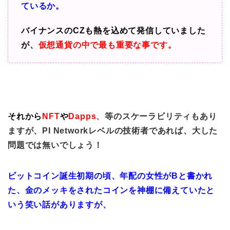
ているか。
バイナンスのCZも熱を込めて発信していました
が、
仮想通貨の中で最も重要な事です。
それから
NFT
や
Dapps、
等のスケーラビリティもあり
ますが、PI Networkレベルの技術者であれば、大した
問題では無いでしょう！
ビットコイン誕生初期の頃、年配の女性がBと書かれ
た、金のメッキをされたコインを神棚に備えていたと
いう笑い話がありますが、