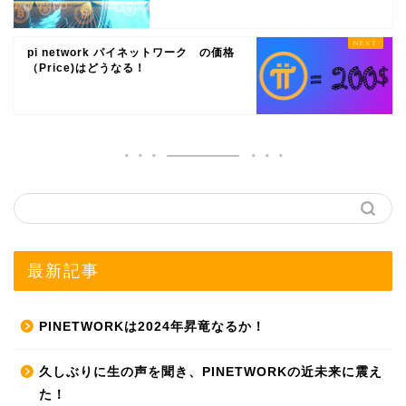
pi network パイネットワーク の価格
（Price)はどうなる！
最新記事
PINETWORKは2024年昇竜なるか！
久しぶりに生の声を聞き、PINETWORKの近未来に震え
た！