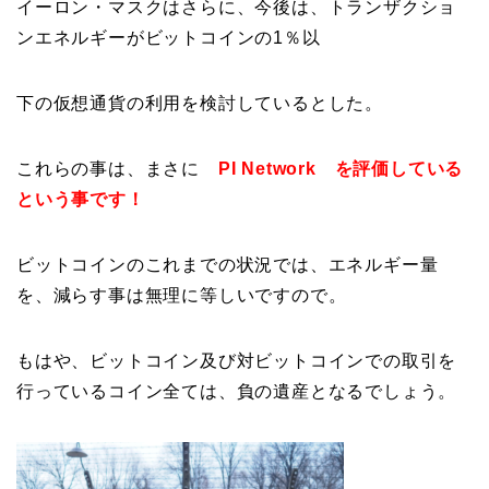
イーロン・マスクはさらに、今後は、トランザクショ
ンエネルギーがビットコインの1％以
下の仮想通貨の利用を検討しているとした。
これらの事は、まさに
PI Network を評価している
という事です！
ビットコインのこれまでの状況では、エネルギー量
を、減らす事は無理に等しいですので。
もはや、ビットコイン及び対ビットコインでの取引を
行っているコイン全ては、負の遺産となるでしょう。