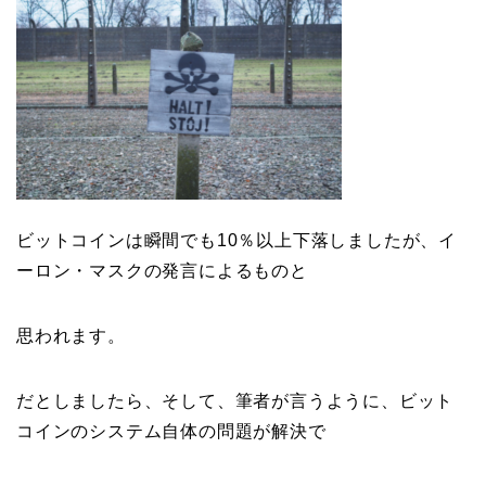
ビットコインは瞬間でも10％以上下落しましたが、イ
ーロン・マスクの発言によるものと
思われます。
だとしましたら、そして、筆者が言うように、ビット
コインのシステム自体の問題が解決で