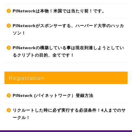
PINetworkは本物！米国では当たり前！です。
PINetworkがスポンサーする、ハーバード大学のハッカ
ソン！
PINetworkの構築している事は現在到達しようとしてい
るクリプトの目的、全てです！
Registration
PINetwrk (パイネットワーク）登録方法
リクルートした時に必ず実行する必須条件！4人までのサ
ークル！